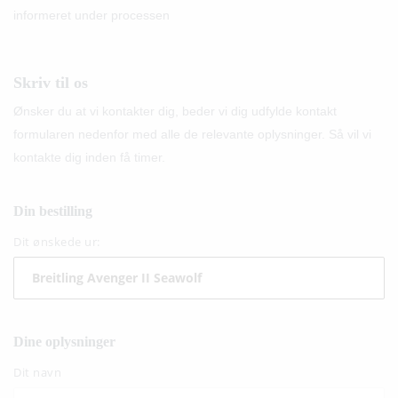
informeret under processen
Skriv til os
Ønsker du at vi kontakter dig, beder vi dig udfylde kontakt
formularen nedenfor med alle de relevante oplysninger. Så vil vi
kontakte dig inden få timer.
Din bestilling
Dit ønskede ur:
Dine oplysninger
Dit navn