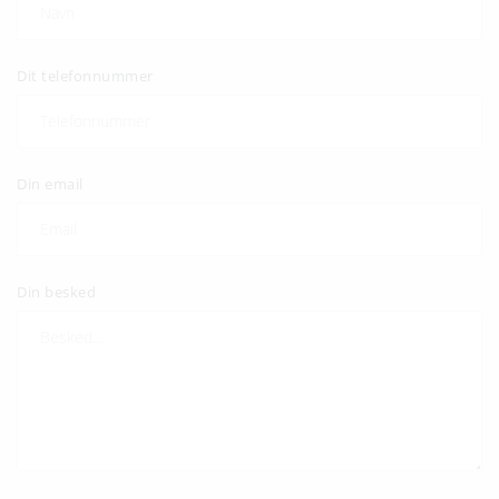
Dit telefonnummer
Din email
Din besked