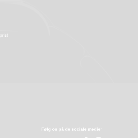
pris!
Følg os på de sociale medier