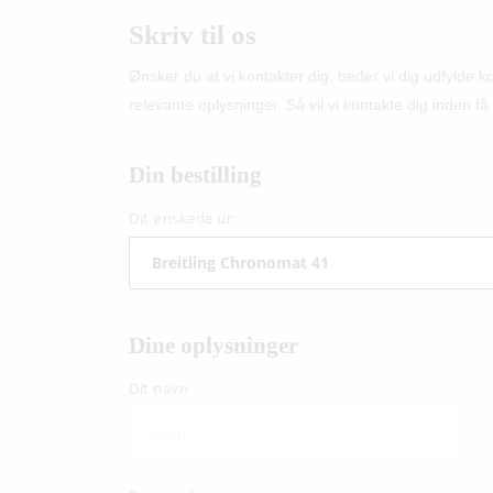
Skriv til os
Ønsker du at vi kontakter dig, beder vi dig udfylde 
relevante oplysninger. Så vil vi kontakte dig inden få 
Din bestilling
Dit ønskede ur:
Dine oplysninger
Dit navn