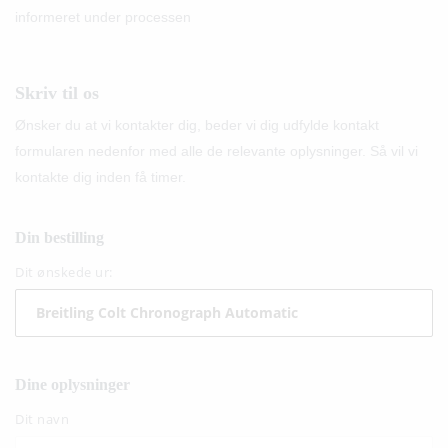
informeret under processen
Skriv til os
Ønsker du at vi kontakter dig, beder vi dig udfylde kontakt
formularen nedenfor med alle de relevante oplysninger. Så vil vi
kontakte dig inden få timer.
Din bestilling
Dit ønskede ur:
Dine oplysninger
Dit navn