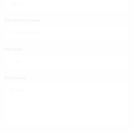
Dit telefonnummer
Din email
Din besked