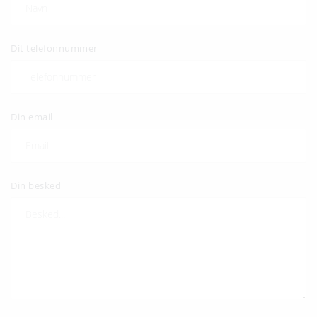
Dit telefonnummer
Din email
Din besked