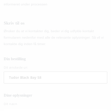
informeret under processen
Skriv til os
Ønsker du at vi kontakter dig, beder vi dig udfylde kontakt
formularen nedenfor med alle de relevante oplysninger. Så vil vi
kontakte dig inden få timer.
Din bestilling
Dit ønskede ur:
Dine oplysninger
Dit navn