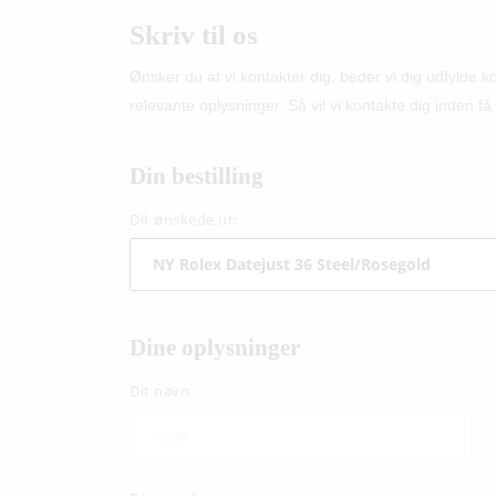
Skriv til os
Ønsker du at vi kontakter dig, beder vi dig udfylde 
relevante oplysninger. Så vil vi kontakte dig inden få 
Din bestilling
Dit ønskede ur:
Dine oplysninger
Dit navn