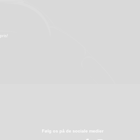
pris!
Følg os på de sociale medier