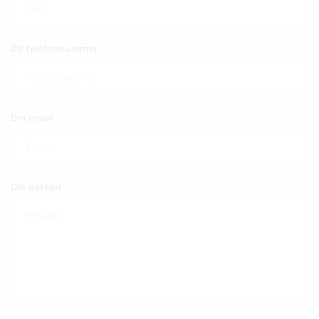
Dit telefonnummer
Din email
Din besked