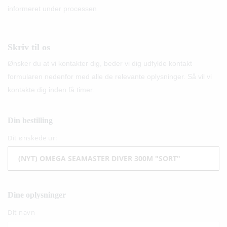
informeret under processen
Skriv til os
Ønsker du at vi kontakter dig, beder vi dig udfylde kontakt
formularen nedenfor med alle de relevante oplysninger. Så vil vi
kontakte dig inden få timer.
Din bestilling
Dit ønskede ur:
Dine oplysninger
Dit navn