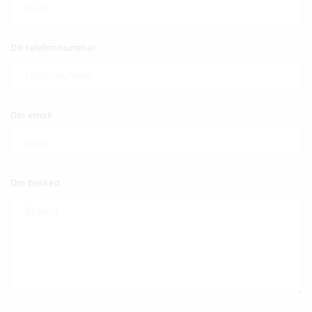
Dit telefonnummer
Din email
Din besked