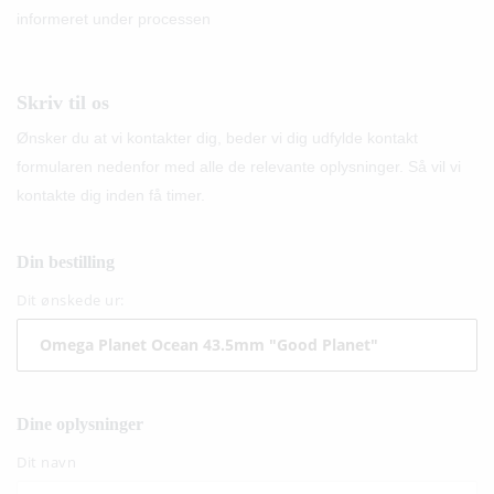
informeret under processen
Skriv til os
Ønsker du at vi kontakter dig, beder vi dig udfylde kontakt
formularen nedenfor med alle de relevante oplysninger. Så vil vi
kontakte dig inden få timer.
Din bestilling
Dit ønskede ur:
Dine oplysninger
Dit navn