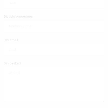
Dit telefonnummer
Din email
Din besked