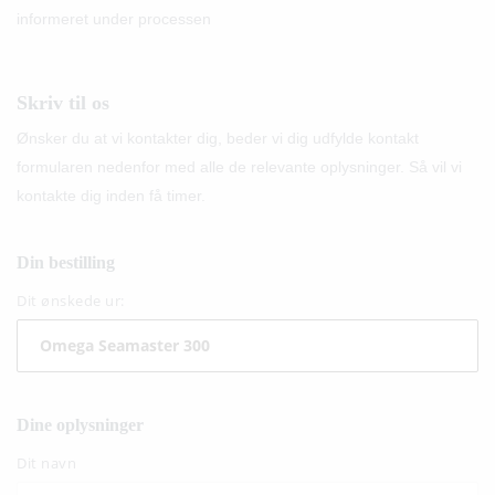
informeret under processen
Skriv til os
Ønsker du at vi kontakter dig, beder vi dig udfylde kontakt
formularen nedenfor med alle de relevante oplysninger. Så vil vi
kontakte dig inden få timer.
Din bestilling
Dit ønskede ur:
Dine oplysninger
Dit navn