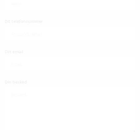
Dit telefonnummer
Din email
Din besked