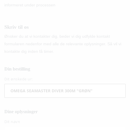
informeret under processen
Skriv til os
Ønsker du at vi kontakter dig, beder vi dig udfylde kontakt
formularen nedenfor med alle de relevante oplysninger. Så vil vi
kontakte dig inden få timer.
Din bestilling
Dit ønskede ur:
Dine oplysninger
Dit navn