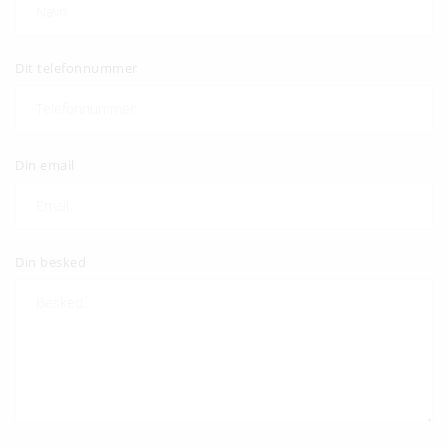
Dit telefonnummer
Din email
Din besked