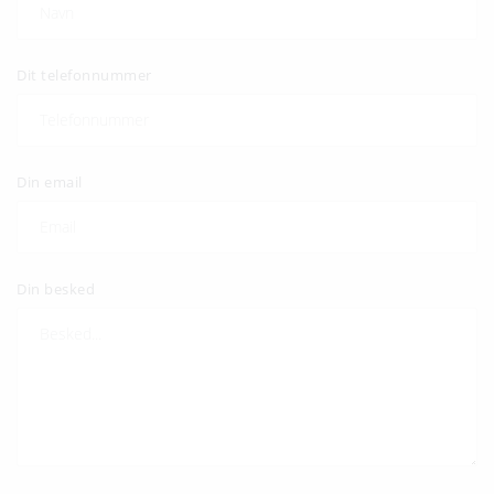
Dit telefonnummer
Din email
Din besked