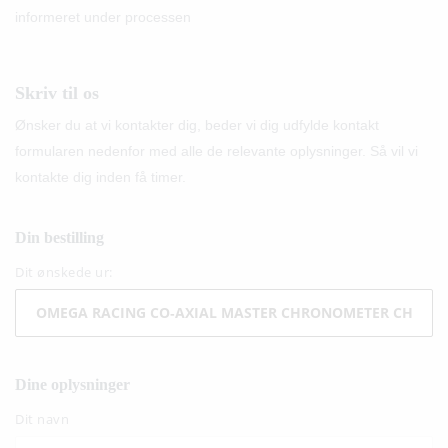
informeret under processen
Skriv til os
Ønsker du at vi kontakter dig, beder vi dig udfylde kontakt
formularen nedenfor med alle de relevante oplysninger. Så vil vi
kontakte dig inden få timer.
Din bestilling
Dit ønskede ur:
Dine oplysninger
Dit navn