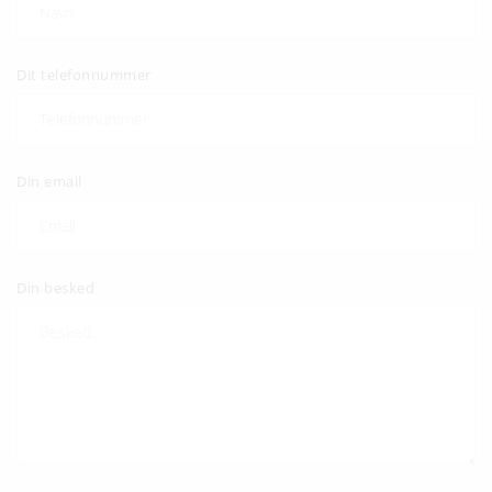
Dit telefonnummer
Din email
Din besked