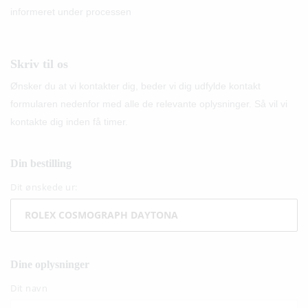
informeret under processen
Skriv til os
Ønsker du at vi kontakter dig, beder vi dig udfylde kontakt
formularen nedenfor med alle de relevante oplysninger. Så vil vi
kontakte dig inden få timer.
Din bestilling
Dit ønskede ur:
Dine oplysninger
Dit navn