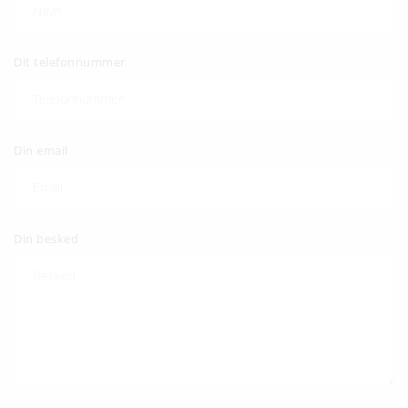
Dit telefonnummer
Din email
Din besked