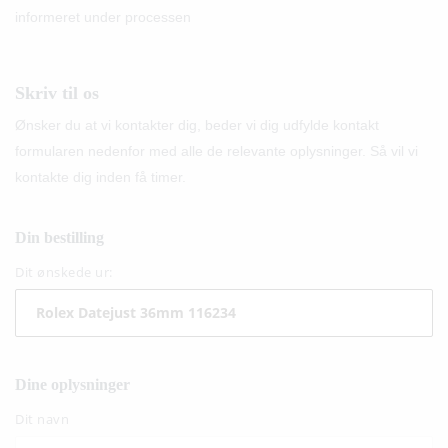
informeret under processen
Skriv til os
Ønsker du at vi kontakter dig, beder vi dig udfylde kontakt
formularen nedenfor med alle de relevante oplysninger. Så vil vi
kontakte dig inden få timer.
Din bestilling
Dit ønskede ur:
Dine oplysninger
Dit navn