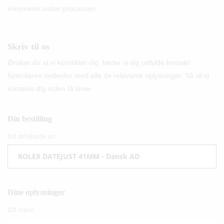
informeret under processen
Skriv til os
Ønsker du at vi kontakter dig, beder vi dig udfylde kontakt
formularen nedenfor med alle de relevante oplysninger. Så vil vi
kontakte dig inden få timer.
Din bestilling
Dit ønskede ur:
Dine oplysninger
Dit navn