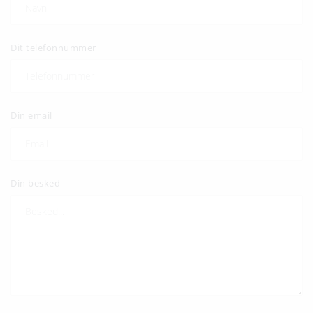
Dit telefonnummer
Din email
Din besked