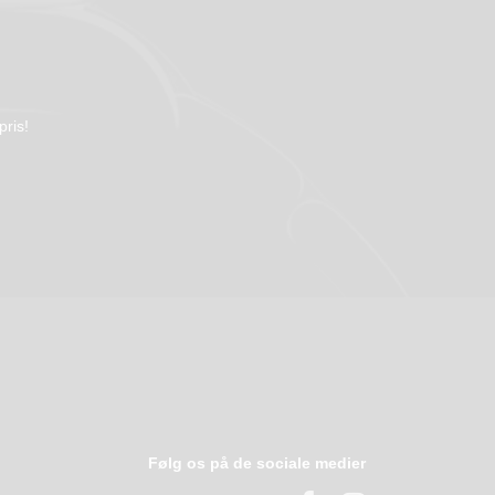
pris!
Følg os på de sociale medier