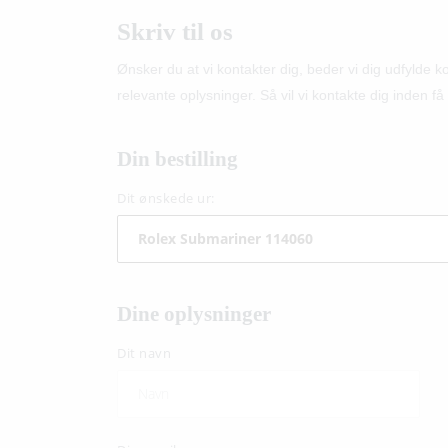
Skriv til os
Ønsker du at vi kontakter dig, beder vi dig udfylde 
relevante oplysninger. Så vil vi kontakte dig inden få 
Din bestilling
Dit ønskede ur:
Dine oplysninger
Dit navn