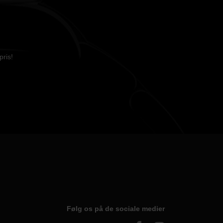
pris!
Følg os på de sociale medier