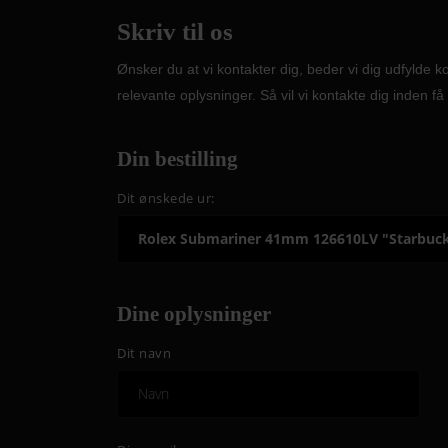
Skriv til os
Ønsker du at vi kontakter dig, beder vi dig udfylde 
relevante oplysninger. Så vil vi kontakte dig inden få 
Din bestilling
Dit ønskede ur:
Dine oplysninger
Dit navn