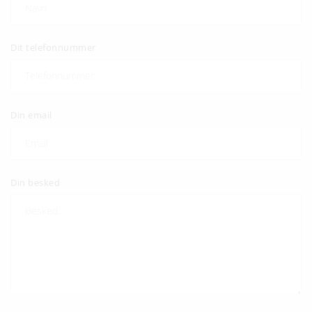
Dit telefonnummer
Din email
Din besked