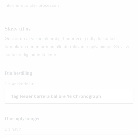
informeret under processen
Skriv til os
Ønsker du at vi kontakter dig, beder vi dig udfylde kontakt
formularen nedenfor med alle de relevante oplysninger. Så vil vi
kontakte dig inden få timer.
Din bestilling
Dit ønskede ur:
Dine oplysninger
Dit navn