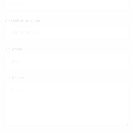
Dit telefonnummer
Din email
Din besked