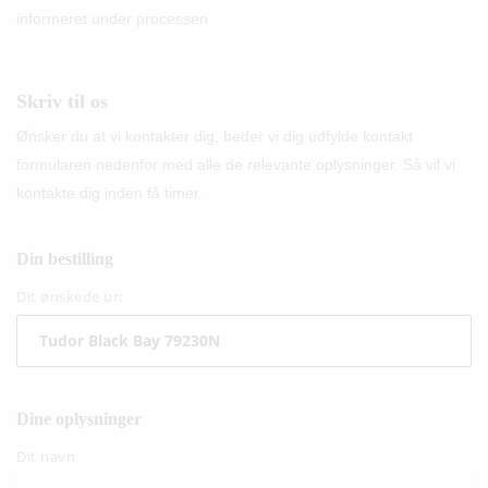
informeret under processen
Skriv til os
Ønsker du at vi kontakter dig, beder vi dig udfylde kontakt
formularen nedenfor med alle de relevante oplysninger. Så vil vi
kontakte dig inden få timer.
Din bestilling
Dit ønskede ur:
Dine oplysninger
Dit navn