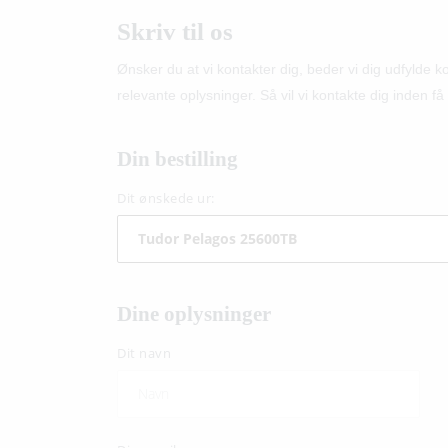
Skriv til os
Ønsker du at vi kontakter dig, beder vi dig udfylde 
relevante oplysninger. Så vil vi kontakte dig inden få 
Din bestilling
Dit ønskede ur:
Dine oplysninger
Dit navn