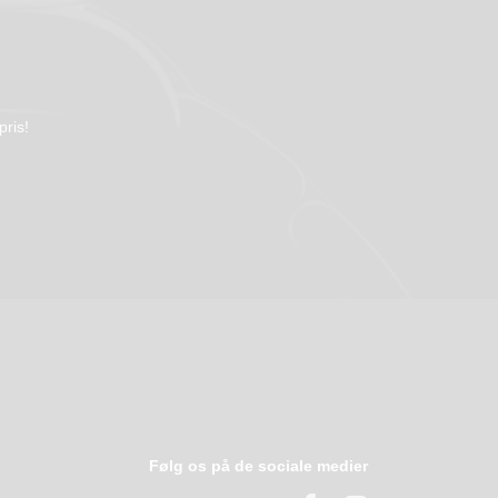
pris!
Følg os på de sociale medier