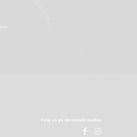
pris!
Følg os på de sociale medier