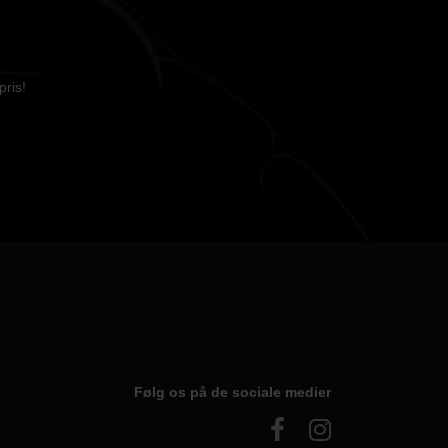
pris!
Følg os på de sociale medier