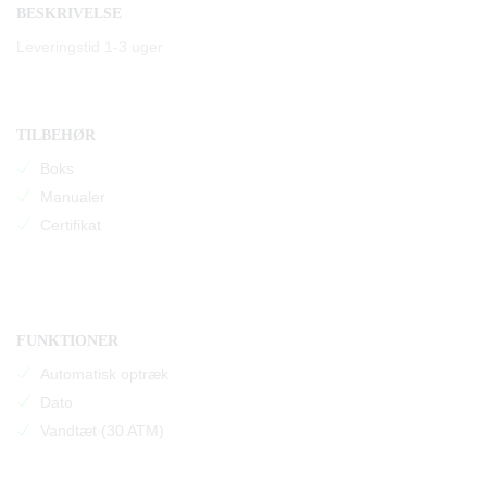
BESKRIVELSE
Leveringstid 1-3 uger
TILBEHØR
Boks
Manualer
Certifikat
FUNKTIONER
Automatisk optræk
Dato
Vandtæt (30 ATM)