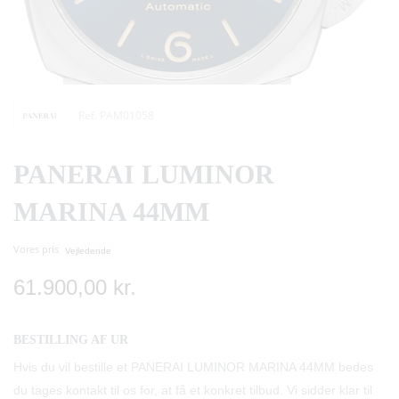
Ref. PAM01058
PANERAI LUMINOR
MARINA 44MM
Vores pris
Vejledende
61.900,00 kr.
BESTILLING AF UR
Hvis du vil bestille et PANERAI LUMINOR MARINA 44MM bedes
du tages kontakt til os for, at få et konkret tilbud. Vi sidder klar til