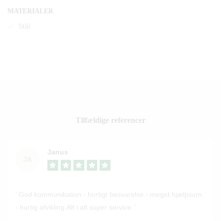
MATERIALER
Stål
Tilfældige referencer
Janus
JA
God kommunikation - hurtigt besvarelse - meget hjælpsom
- hurtig afvikling.Alt i alt super service.