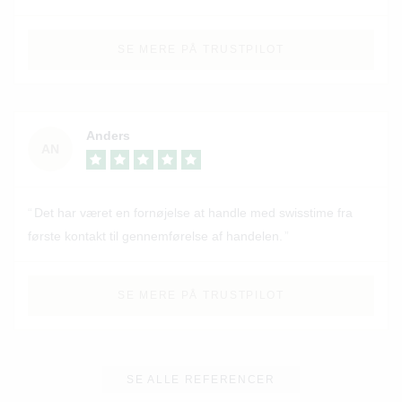
SE MERE PÅ TRUSTPILOT
Anders
AN
Det har været en fornøjelse at handle med swisstime fra
første kontakt til gennemførelse af handelen.
SE MERE PÅ TRUSTPILOT
SE ALLE REFERENCER