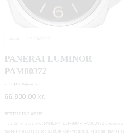
Ref. PAM00372
PANERAI LUMINOR
PAM00372
Vores pris
Vejledende
66.900,00 kr.
BESTILLING AF UR
Hvis du vil bestille et PANERAI LUMINOR PAM00372 bedes du
tages kontakt til os for, at få et konkret tilbud. Vi sidder klar til at