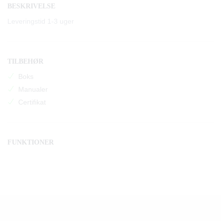
BESKRIVELSE
Leveringstid 1-3 uger
TILBEHØR
Boks
Manualer
Certifikat
FUNKTIONER