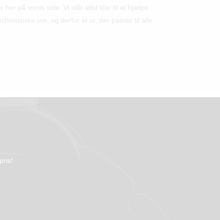
r på vores side. Vi står altid klar til at hjælpe
hweiziske ure, og derfor et ur, der passer til alle
pris!