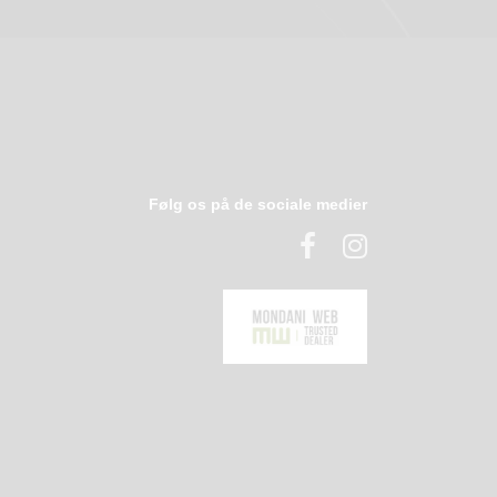
Følg os på de sociale medier