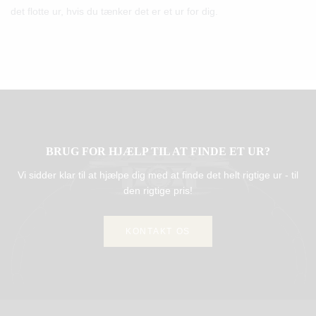
det flotte ur, hvis du tænker det er et ur for dig.
BRUG FOR HJÆLP TIL AT FINDE ET UR?
Vi sidder klar til at hjælpe dig med at finde det helt rigtige ur - til
den rigtige pris!
KONTAKT OS