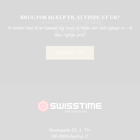
BRUG FOR HJÆLP TIL AT FINDE ET UR?
Vi sidder klar til at hjælpe dig med at finde det helt rigtige ur - til
den rigtige pris!
KONTAKT OS
Studsgade 20, 1. TH.
DK-8000 Aarhuc C