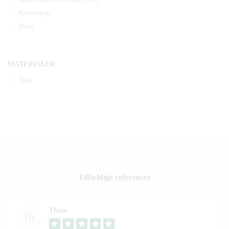
Kronograf
Dato
MATERIALER
Stål
Tilfældige referencer
Thux
TH