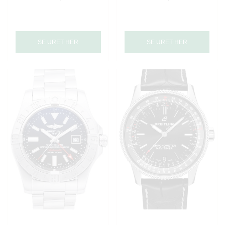
SE URET HER
SE URET HER