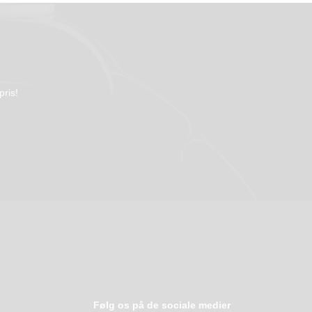
pris!
Følg os på de sociale medier