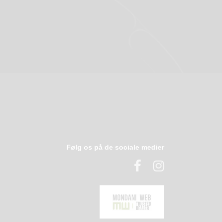
Følg os på de sociale medier