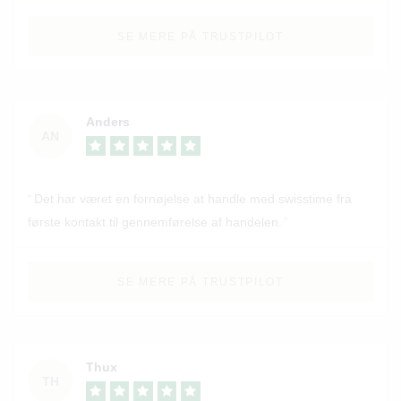
SE MERE PÅ TRUSTPILOT
Anders
AN
Det har været en fornøjelse at handle med swisstime fra
første kontakt til gennemførelse af handelen.
SE MERE PÅ TRUSTPILOT
Thux
TH