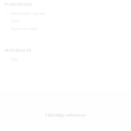
FUNKTIONER
Automatisk optræk
GMT
Quick set dato
MATERIALER
Stål
Tilfældige referencer