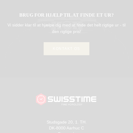
BRUG FOR HJÆLP TIL AT FINDE ET UR?
Vi sidder klar til at hjælpe dig med at finde det helt rigtige ur - til
den rigtige pris!
KONTAKT OS
Studsgade 20, 1. TH.
DK-8000 Aarhuc C