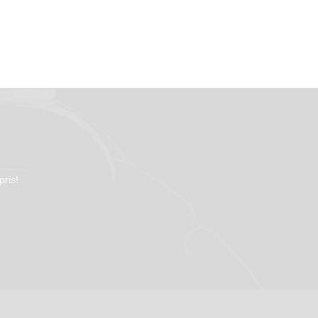
pris!