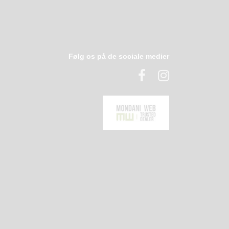
Følg os på de sociale medier