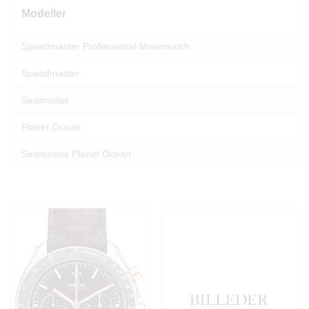
Modeller
Speedmaster Professional Moonwatch
Speedmaster
Seamaster
Planet Ocean
Seamaster Planet Ocean