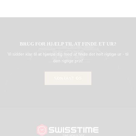
BRUG FOR HJÆLP TIL AT FINDE ET UR?
Vi sidder klar til at hjælpe dig med at finde det helt rigtige ur - til
den rigtige pris!
KONTAKT OS