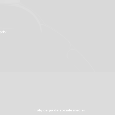
pris!
Følg os på de sociale medier