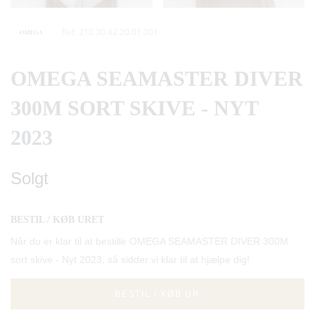
Ref. 210.30.42.20.01.001
OMEGA SEAMASTER DIVER
300M SORT SKIVE - NYT
2023
Solgt
BESTIL / KØB URET
Når du er klar til at bestille OMEGA SEAMASTER DIVER 300M
sort skive - Nyt 2023, så sidder vi klar til at hjælpe dig!
BESTIL / KØB UR