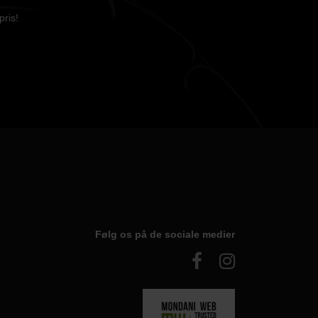
pris!
Følg os på de sociale medier