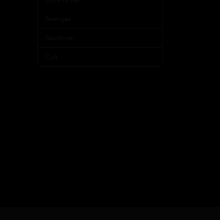
Avenger
Navitimer
Colt