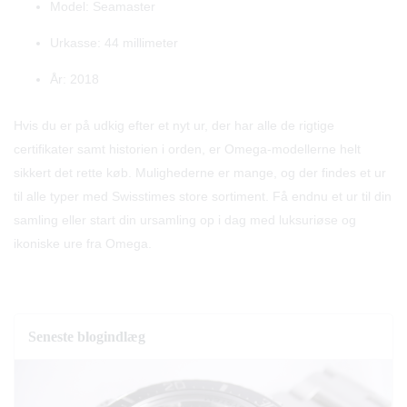
Model: Seamaster
Urkasse: 44 millimeter
År: 2018
Hvis du er på udkig efter et nyt ur, der har alle de rigtige
certifikater samt historien i orden, er Omega-modellerne helt
sikkert det rette køb. Mulighederne er mange, og der findes et ur
til alle typer med Swisstimes store sortiment. Få endnu et ur til din
samling eller start din ursamling op i dag med luksuriøse og
ikoniske ure fra Omega.
Seneste blogindlæg