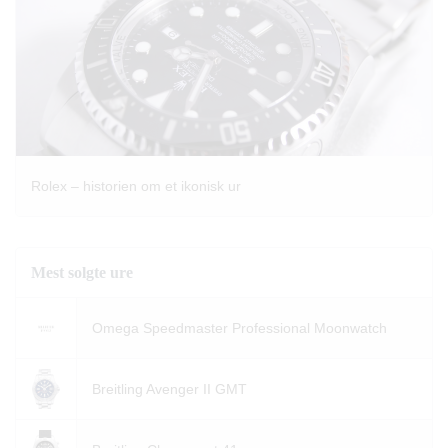
Rolex – historien om et ikonisk ur
Mest solgte ure
Omega Speedmaster Professional Moonwatch
Breitling Avenger II GMT