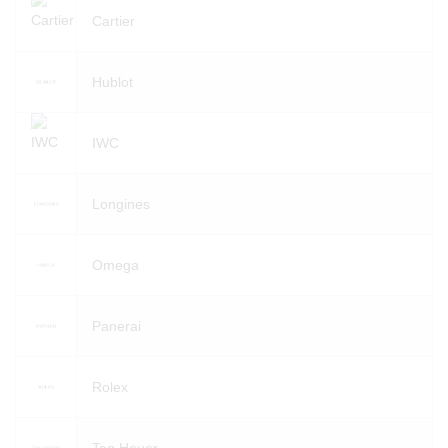
Cartier
Hublot
IWC
Longines
Omega
Panerai
Rolex