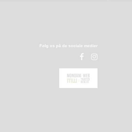
Følg os på de sociale medier