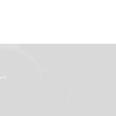
pris!