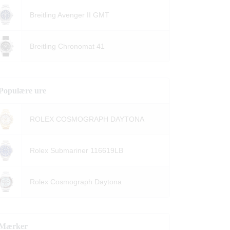
Breitling Avenger II GMT
Breitling Chronomat 41
Populære ure
ROLEX COSMOGRAPH DAYTONA
Rolex Submariner 116619LB
Rolex Cosmograph Daytona
Mærker