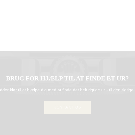
BRUG FOR HJÆLP TIL AT FINDE ET UR?
idder klar til at hjælpe dig med at finde det helt rigtige ur - til den rigtige 
KONTAKT OS